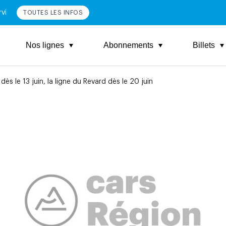
vi
TOUTES LES INFOS
Nos lignes
Abonnements
Billets
dès le 13 juin, la ligne du Revard dès le 20 juin