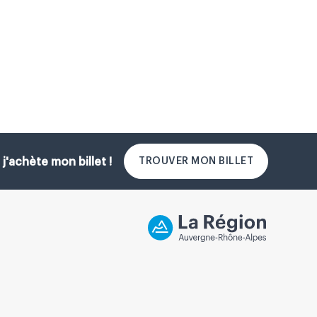
TROUVER MON BILLET
 j'achète mon billet !