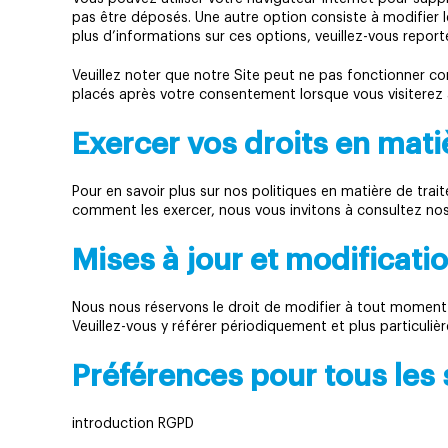
pas être déposés. Une autre option consiste à modifier 
plus d’informations sur ces options, veuillez-vous report
Veuillez noter que notre Site peut ne pas fonctionner co
placés après votre consentement lorsque vous visiterez 
Exercer vos droits en mat
Pour en savoir plus sur nos politiques en matière de tra
comment les exercer, nous vous invitons à consultez nos
Mises à jour et modificati
Nous nous réservons le droit de modifier à tout moment c
Veuillez-vous y référer périodiquement et plus particul
Préférences pour tous les 
introduction RGPD