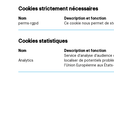
Cookies strictement nécessaires
Nom
Description et fonction
perms-rgpd
Ce cookie nous permet de stoc
Cookies statistiques
Nom
Description et fonction
Service d’analyse d’audience d
Analytics
localiser de potentiels probl
l’Union Européenne aux États-