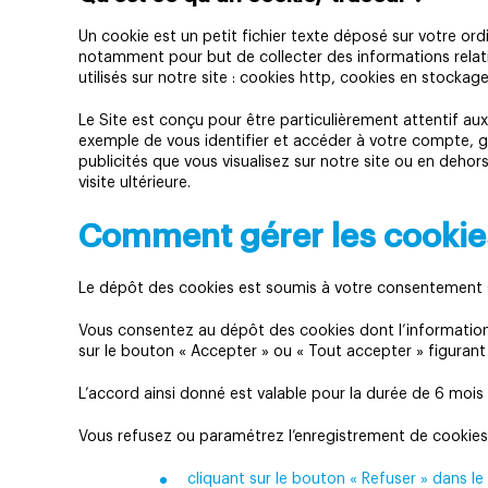
Un cookie est un petit fichier texte déposé sur votre ord
notamment pour but de collecter des informations relativ
utilisés sur notre site : cookies http, cookies en stockage
Le Site est conçu pour être particulièrement attentif aux
exemple de vous identifier et accéder à votre compte, 
publicités que vous visualisez sur notre site ou en deho
visite ultérieure.
Comment gérer les cookie
Le dépôt des cookies est soumis à votre consentement sa
Vous consentez au dépôt des cookies dont l’information
sur le bouton « Accepter » ou « Tout accepter » figurant
L’accord ainsi donné est valable pour la durée de 6 moi
Vous refusez ou paramétrez l’enregistrement de cookies 
cliquant sur le bouton « Refuser » dans l