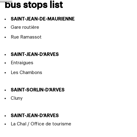
bus stops list
SAINT-JEAN-DE-MAURIENNE
Gare routière
Rue Ramassot
SAINT-JEAN-D’ARVES
Entraigues
Les Chambons
SAINT-SORLIN-D’ARVES
Cluny
SAINT-JEAN-D’ARVES
La Chal / Office de tourisme