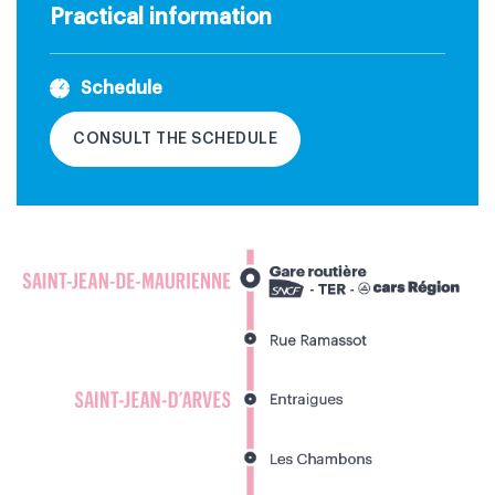
Practical information
Schedule
CONSULT THE SCHEDULE