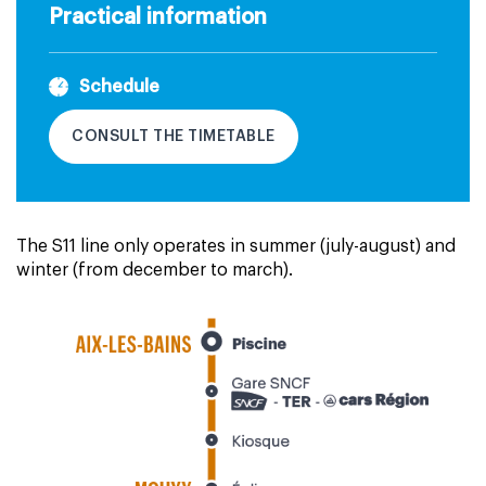
Practical information
Schedule
CONSULT THE TIMETABLE
The S11 line only operates in summer (july-august) and
winter (from december to march).