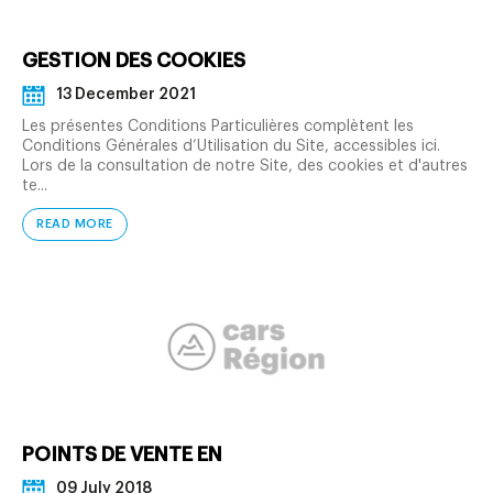
GESTION DES COOKIES
13 December 2021
Les présentes Conditions Particulières complètent les
Conditions Générales d’Utilisation du Site, accessibles ici.
Lors de la consultation de notre Site, des cookies et d'autres
te...
READ MORE
POINTS DE VENTE EN
09 July 2018