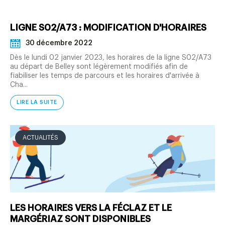
LIGNE S02/A73 : MODIFICATION D'HORAIRES
30 décembre 2022
Dès le lundi 02 janvier 2023, les horaires de la ligne S02/A73
au départ de Belley sont légèrement modifiés afin de
fiabiliser les temps de parcours et les horaires d'arrivée à
Cha...
LIRE LA SUITE
ACTUALITÉS
LES HORAIRES VERS LA FÉCLAZ ET LE
MARGÉRIAZ SONT DISPONIBLES