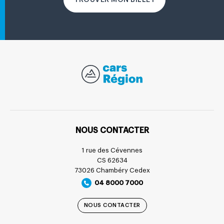
TROUVER MON BILLET
NOUS CONTACTER
1 rue des Cévennes
CS 62634
73026 Chambéry Cedex
04 8000 7000
NOUS CONTACTER